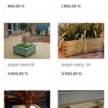
900,00 TL
1.800,00 TL
AHŞAP SAKSI 18
AHŞAP SAKSI -20
4.500,00 TL
4.500,00 TL