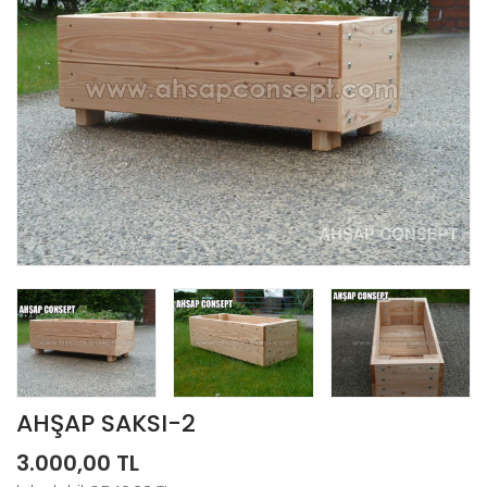
AHŞAP SAKSI-2
3.000,00 TL