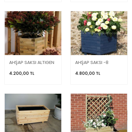
AHŞAP SAKSI ALTIGEN
AHŞAP SAKSI -8
4.200,00 TL
4.800,00 TL