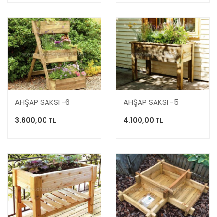
AHŞAP SAKSI -6
AHŞAP SAKSI -5
3.600,00 TL
4.100,00 TL