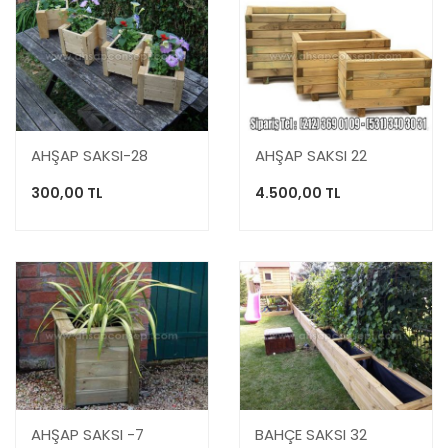
AHŞAP SAKSI-28
AHŞAP SAKSI 22
300,00 TL
4.500,00 TL
AHŞAP SAKSI -7
BAHÇE SAKSI 32