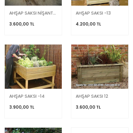
AHŞAP SAKSI NİŞANTAŞI
AHŞAP SAKSI -13
3.600,00 TL
4.200,00 TL
AHŞAP SAKSI -14
AHŞAP SAKSI 12
3.900,00 TL
3.600,00 TL