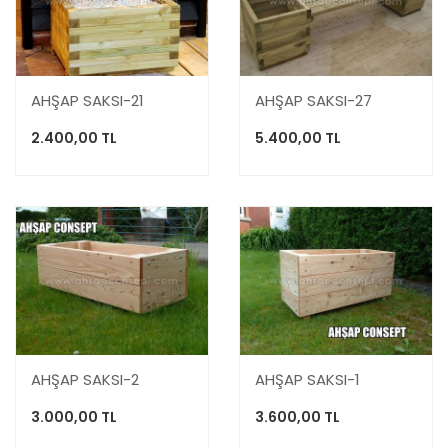
AHŞAP SAKSI-21
AHŞAP SAKSI-27
2.400,00 TL
5.400,00 TL
AHŞAP SAKSI-2
AHŞAP SAKSI-1
3.000,00 TL
3.600,00 TL