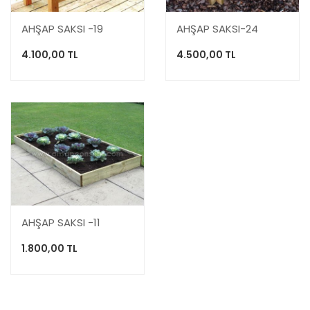
AHŞAP SAKSI -19
AHŞAP SAKSI-24
4.100,00 TL
4.500,00 TL
AHŞAP SAKSI -11
1.800,00 TL