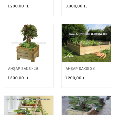
1.200,00 TL
3.300,00 TL
AHŞAP SAKSI-29
AHŞAP SAKSI 33
1.800,00 TL
1.200,00 TL