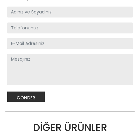
DIĞER ÜRÜNLER