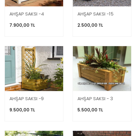
AHŞAP SAKSI -4
AHŞAP SAKSI -15
7.900,00 TL
2.500,00 TL
AHŞAP SAKSI -9
AHŞAP SAKSI - 3
9.500,00 TL
5.500,00 TL