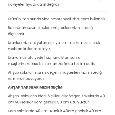
nakliyeler fiyata dahil değildir.
Ürünün imalatında yine emprenyeli ithal çam kullandık.
Bu ürünümüzün ölçüleri müşterilerimizin istediği
ölçülerdir.
Ürünlerimizin içi yalıtımlıdır,yalıtım malzemesi olarak
mebran kullanmaktayız.
Ürünümüz atölyede hazırlandıktan sonra
müşterimize kısa bir zaman zarfında teslim edilir.
Ahşap saksılarımızı siz değerli müşterilerimizin istediği
renklerde boyuyoruz.
AHŞAP SAKSILARIMIZIN SEÇİMİ
Ahşap saksıların idaal ölçüleri dikdörtgen saksılarda 40
cm yükseklik,40cm genişlik 90 cm uzunluktur,
Kare saksılarda 40 cm uzunluk 40cm genişlik 40 cm