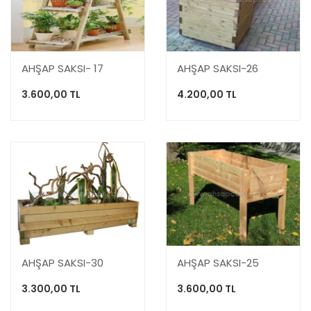
AHŞAP SAKSI- 17
AHŞAP SAKSI-26
3.600,00 TL
4.200,00 TL
AHŞAP SAKSI-30
AHŞAP SAKSI-25
3.300,00 TL
3.600,00 TL