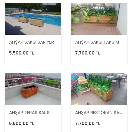
AHŞAP SAKSI SARIYER
AHŞAP SAKSI TAKSİM
5.500,00 TL
7.700,00 TL
AHŞAP TERAS SAKSI
AHŞAP RESTORAN SAKSISI
5.500,00 TL
7.700,00 TL