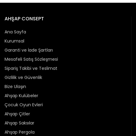
AHŞAP CONSEPT
Ana Sayfa
Kurumsal
Garanti ve İade Şartları
Mesafeli Satış Sözleşmesi
Sipariş Takibi ve Teslimat
Gizlilik ve Güvenlik
Bize Ulaşın
Ahşap Kulübeler
Çocuk Oyun Evleri
Ahşap Çitler
Ahşap Saksılar
Ahşap Pergola